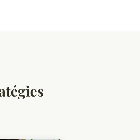
ratégies