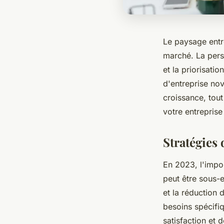
Le paysage entr
marché. La pers
et la priorisati
d'entreprise nov
croissance, tou
votre entreprise
Stratégies 
En 2023, l'impo
peut être sous-e
et la réduction
besoins spécifiq
satisfaction et d