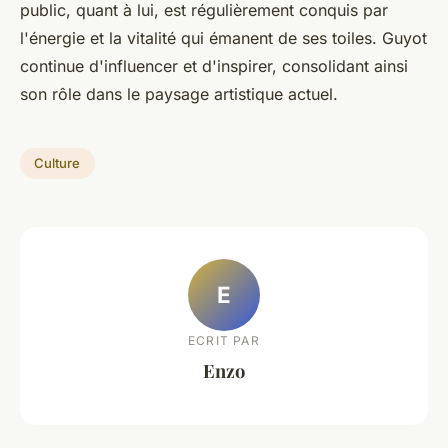
public, quant à lui, est régulièrement conquis par
l'énergie et la vitalité qui émanent de ses toiles. Guyot
continue d'influencer et d'inspirer, consolidant ainsi
son rôle dans le paysage artistique actuel.
Culture
E
ECRIT PAR
Enzo