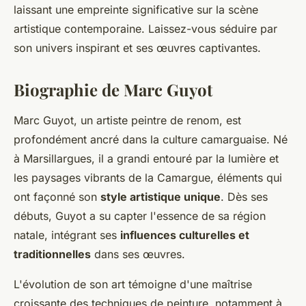
laissant une empreinte significative sur la scène
artistique contemporaine. Laissez-vous séduire par
son univers inspirant et ses œuvres captivantes.
Biographie de Marc Guyot
Marc Guyot, un artiste peintre de renom, est
profondément ancré dans la culture camarguaise. Né
à Marsillargues, il a grandi entouré par la lumière et
les paysages vibrants de la Camargue, éléments qui
ont façonné son
style artistique unique
. Dès ses
débuts, Guyot a su capter l'essence de sa région
natale, intégrant ses
influences culturelles et
traditionnelles
dans ses œuvres.
L'évolution de son art témoigne d'une maîtrise
croissante des techniques de peinture, notamment à