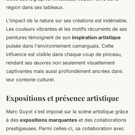
région dans ses tableaux.
L'impact de la nature sur ses créations est indéniable.
Les couleurs vibrantes et les motifs récurrents de ses
peintures témoignent de son
inspiration artistique
puisée dans l'environnement camarguais. Cette
influence est visible dans chaque coup de pinceau,
rendant ses œuvres non seulement visuellement
captivantes mais aussi profondément ancrées dans
leur contexte culturel.
Expositions et présence artistique
Marc Guyot s'est imposé sur la scène artistique grâce
à des
expositions marquantes
et des collaborations
prestigieuses. Parmi celles-ci, sa collaboration avec