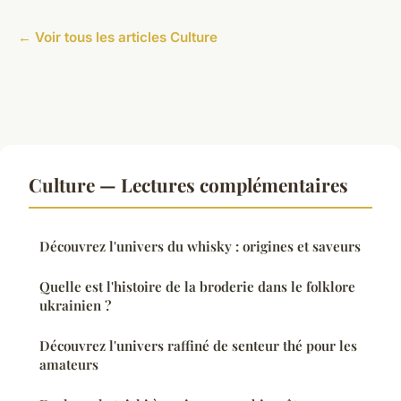
← Voir tous les articles Culture
Culture — Lectures complémentaires
Découvrez l'univers du whisky : origines et saveurs
Quelle est l'histoire de la broderie dans le folklore
ukrainien ?
Découvrez l'univers raffiné de senteur thé pour les
amateurs