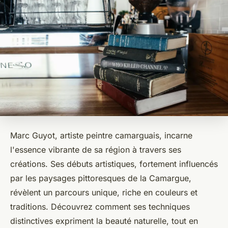
Marc Guyot, artiste peintre camarguais, incarne
l'essence vibrante de sa région à travers ses
créations. Ses débuts artistiques, fortement influencés
par les paysages pittoresques de la Camargue,
révèlent un parcours unique, riche en couleurs et
traditions. Découvrez comment ses techniques
distinctives expriment la beauté naturelle, tout en