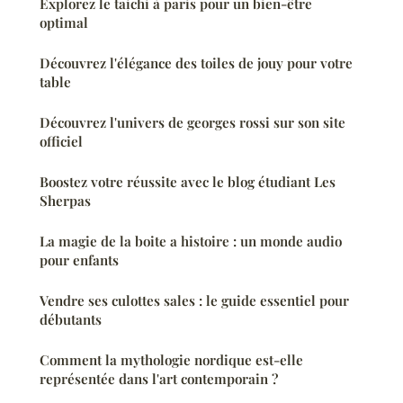
Explorez le taichi à paris pour un bien-être
optimal
Découvrez l'élégance des toiles de jouy pour votre
table
Découvrez l'univers de georges rossi sur son site
officiel
Boostez votre réussite avec le blog étudiant Les
Sherpas
La magie de la boite a histoire : un monde audio
pour enfants
Vendre ses culottes sales : le guide essentiel pour
débutants
Comment la mythologie nordique est-elle
représentée dans l'art contemporain ?