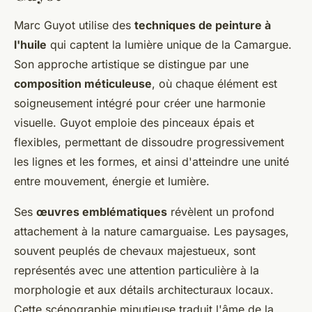
Marc Guyot utilise des
techniques de peinture à
l'huile
qui captent la lumière unique de la Camargue.
Son approche artistique se distingue par une
composition méticuleuse
, où chaque élément est
soigneusement intégré pour créer une harmonie
visuelle. Guyot emploie des pinceaux épais et
flexibles, permettant de dissoudre progressivement
les lignes et les formes, et ainsi d'atteindre une unité
entre mouvement, énergie et lumière.
Ses
œuvres emblématiques
révèlent un profond
attachement à la nature camarguaise. Les paysages,
souvent peuplés de chevaux majestueux, sont
représentés avec une attention particulière à la
morphologie et aux détails architecturaux locaux.
Cette scénographie minutieuse traduit l'âme de la