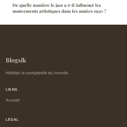
De quelle manière le jazz a-t-il influencé les
mouvements artistiques dans les années 1920 ?
Blogslk
Habitez la complexité du monde.
LIENS
Accueil
LÉGAL