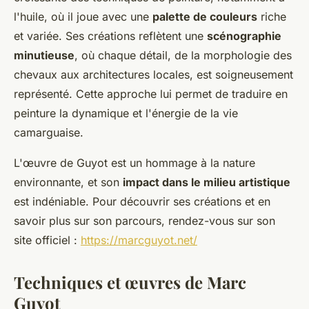
l'huile, où il joue avec une
palette de couleurs
riche
et variée. Ses créations reflètent une
scénographie
minutieuse
, où chaque détail, de la morphologie des
chevaux aux architectures locales, est soigneusement
représenté. Cette approche lui permet de traduire en
peinture la dynamique et l'énergie de la vie
camarguaise.
L'œuvre de Guyot est un hommage à la nature
environnante, et son
impact dans le milieu artistique
est indéniable. Pour découvrir ses créations et en
savoir plus sur son parcours, rendez-vous sur son
site officiel :
https://marcguyot.net/
Techniques et œuvres de Marc
Guyot