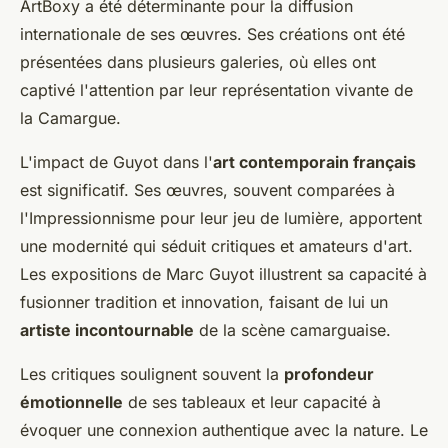
ArtBoxy a été déterminante pour la diffusion
internationale de ses œuvres. Ses créations ont été
présentées dans plusieurs galeries, où elles ont
captivé l'attention par leur représentation vivante de
la Camargue.
L'impact de Guyot dans l'
art contemporain français
est significatif. Ses œuvres, souvent comparées à
l'Impressionnisme pour leur jeu de lumière, apportent
une modernité qui séduit critiques et amateurs d'art.
Les expositions de Marc Guyot illustrent sa capacité à
fusionner tradition et innovation, faisant de lui un
artiste incontournable
de la scène camarguaise.
Les critiques soulignent souvent la
profondeur
émotionnelle
de ses tableaux et leur capacité à
évoquer une connexion authentique avec la nature. Le