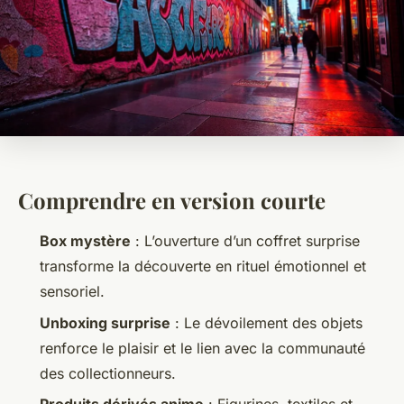
Comprendre en version courte
Box mystère
: L’ouverture d’un coffret surprise
transforme la découverte en rituel émotionnel et
sensoriel.
Unboxing surprise
: Le dévoilement des objets
renforce le plaisir et le lien avec la communauté
des collectionneurs.