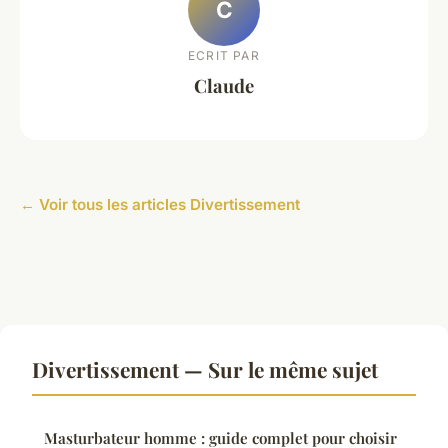
C
ECRIT PAR
Claude
← Voir tous les articles Divertissement
Divertissement — Sur le même sujet
Masturbateur homme : guide complet pour choisir