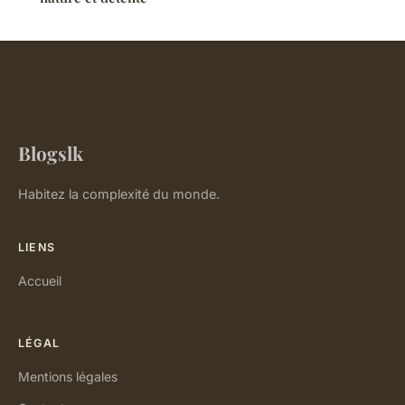
Blogslk
Habitez la complexité du monde.
LIENS
Accueil
LÉGAL
Mentions légales