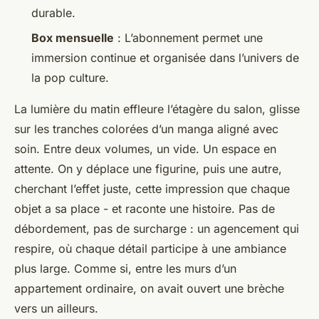
durable.
Box mensuelle
: L’abonnement permet une
immersion continue et organisée dans l’univers de
la pop culture.
La lumière du matin effleure l’étagère du salon, glisse
sur les tranches colorées d’un manga aligné avec
soin. Entre deux volumes, un vide. Un espace en
attente. On y déplace une figurine, puis une autre,
cherchant l’effet juste, cette impression que chaque
objet a sa place - et raconte une histoire. Pas de
débordement, pas de surcharge : un agencement qui
respire, où chaque détail participe à une ambiance
plus large. Comme si, entre les murs d’un
appartement ordinaire, on avait ouvert une brèche
vers un ailleurs.