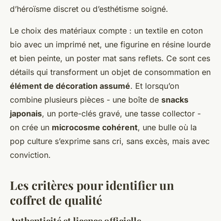
d’héroïsme discret ou d’esthétisme soigné.
Le choix des matériaux compte : un textile en coton
bio avec un imprimé net, une figurine en résine lourde
et bien peinte, un poster mat sans reflets. Ce sont ces
détails qui transforment un objet de consommation en
élément de décoration assumé
. Et lorsqu’on
combine plusieurs pièces - une boîte de
snacks
japonais
, un porte-clés gravé, une tasse collector -
on crée un
microcosme cohérent
, une bulle où la
pop culture s’exprime sans cri, sans excès, mais avec
conviction.
Les critères pour identifier un
coffret de qualité
Authenticité et licence officielle