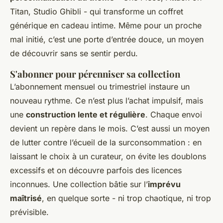
Titan
,
Studio Ghibli
- qui transforme un coffret
générique en cadeau intime. Même pour un proche
mal initié, c’est une porte d’entrée douce, un moyen
de découvrir sans se sentir perdu.
S'abonner pour pérenniser sa collection
L’abonnement mensuel ou trimestriel instaure un
nouveau rythme. Ce n’est plus l’achat impulsif, mais
une
construction lente et régulière
. Chaque envoi
devient un repère dans le mois. C’est aussi un moyen
de lutter contre l’écueil de la surconsommation : en
laissant le choix à un curateur, on évite les doublons
excessifs et on découvre parfois des licences
inconnues. Une collection bâtie sur l’
imprévu
maîtrisé
, en quelque sorte - ni trop chaotique, ni trop
prévisible.