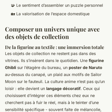
🧩 Le sentiment d’assembler un puzzle personnel
🏡 La valorisation de l’espace domestique
Composer un univers unique avec
des objets de collection
De la figurine au textile : une immersion totale
Les objets de collection ne restent pas dans des
vitrines. Ils s’insèrent dans le quotidien. Une
figurine
Ghibli
sur l’étagère du bureau, un
poster de Naruto
au-dessus du canapé, un plaid aux motifs de
Sailor
Moon
sur le fauteuil. La culture anime n’est pas qu’un
loisir : elle devient un
langage décoratif
. Ceux qui
choisissent d’intégrer ces éléments chez eux ne
cherchent pas à fuir le réel, mais à le teinter d’une
sensibilité spécifique - souvent faite de mélancolie,