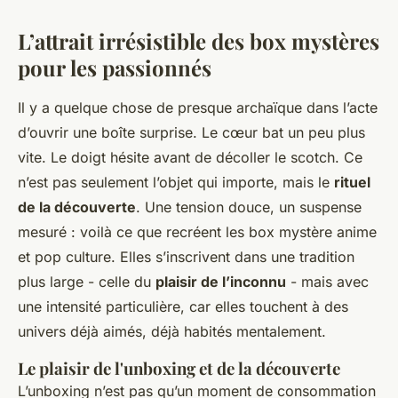
L’attrait irrésistible des box mystères
pour les passionnés
Il y a quelque chose de presque archaïque dans l’acte
d’ouvrir une boîte surprise. Le cœur bat un peu plus
vite. Le doigt hésite avant de décoller le scotch. Ce
n’est pas seulement l’objet qui importe, mais le
rituel
de la découverte
. Une tension douce, un suspense
mesuré : voilà ce que recréent les box mystère anime
et pop culture. Elles s’inscrivent dans une tradition
plus large - celle du
plaisir de l’inconnu
- mais avec
une intensité particulière, car elles touchent à des
univers déjà aimés, déjà habités mentalement.
Le plaisir de l'unboxing et de la découverte
L’unboxing n’est pas qu’un moment de consommation