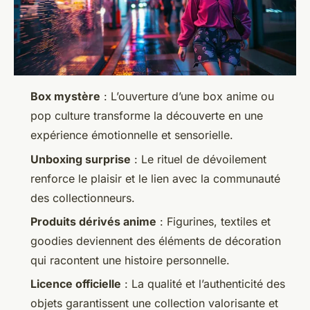
Box mystère
: L’ouverture d’une box anime ou
pop culture transforme la découverte en une
expérience émotionnelle et sensorielle.
Unboxing surprise
: Le rituel de dévoilement
renforce le plaisir et le lien avec la communauté
des collectionneurs.
Produits dérivés anime
: Figurines, textiles et
goodies deviennent des éléments de décoration
qui racontent une histoire personnelle.
Licence officielle
: La qualité et l’authenticité des
objets garantissent une collection valorisante et