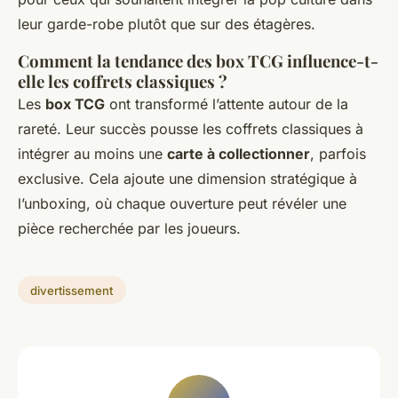
leur garde-robe plutôt que sur des étagères.
Comment la tendance des box TCG influence-t-
elle les coffrets classiques ?
Les
box TCG
ont transformé l’attente autour de la
rareté. Leur succès pousse les coffrets classiques à
intégrer au moins une
carte à collectionner
, parfois
exclusive. Cela ajoute une dimension stratégique à
l’unboxing, où chaque ouverture peut révéler une
pièce recherchée par les joueurs.
divertissement