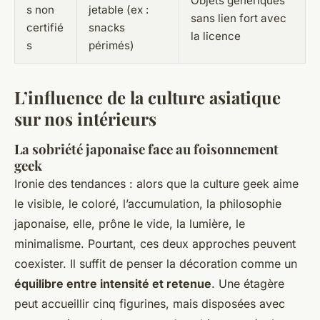
Objets génériques
s non
jetable (ex :
sans lien fort avec
certifié
snacks
la licence
s
périmés)
L’influence de la culture asiatique
sur nos intérieurs
La sobriété japonaise face au foisonnement
geek
Ironie des tendances : alors que la culture geek aime
le visible, le coloré, l’accumulation, la philosophie
japonaise, elle, prône le vide, la lumière, le
minimalisme. Pourtant, ces deux approches peuvent
coexister. Il suffit de penser la décoration comme un
équilibre entre intensité et retenue
. Une étagère
peut accueillir cinq figurines, mais disposées avec