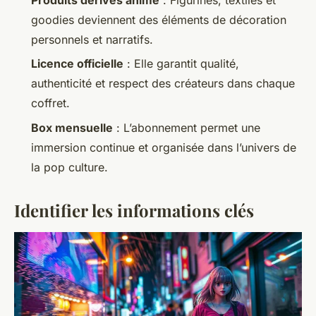
Produits dérivés anime
: Figurines, textiles et
goodies deviennent des éléments de décoration
personnels et narratifs.
Licence officielle
: Elle garantit qualité,
authenticité et respect des créateurs dans chaque
coffret.
Box mensuelle
: L’abonnement permet une
immersion continue et organisée dans l’univers de
la pop culture.
Identifier les informations clés