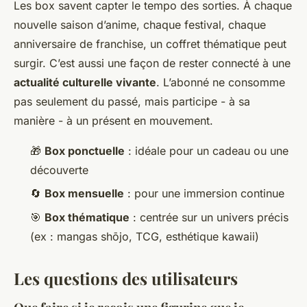
Les box savent capter le tempo des sorties. À chaque
nouvelle saison d’anime, chaque festival, chaque
anniversaire de franchise, un coffret thématique peut
surgir. C’est aussi une façon de rester connecté à une
actualité culturelle vivante
. L’abonné ne consomme
pas seulement du passé, mais participe - à sa
manière - à un présent en mouvement.
🎁
Box ponctuelle
: idéale pour un cadeau ou une
découverte
🔄
Box mensuelle
: pour une immersion continue
🎯
Box thématique
: centrée sur un univers précis
(ex : mangas shōjo, TCG, esthétique kawaii)
Les questions des utilisateurs