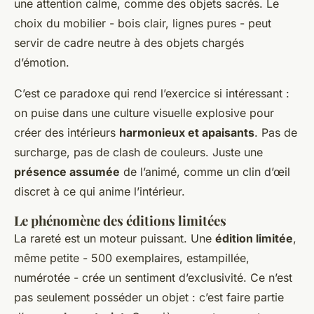
une attention calme, comme des objets sacrés. Le
choix du mobilier - bois clair, lignes pures - peut
servir de cadre neutre à des objets chargés
d’émotion.
C’est ce paradoxe qui rend l’exercice si intéressant :
on puise dans une culture visuelle explosive pour
créer des intérieurs
harmonieux et apaisants
. Pas de
surcharge, pas de clash de couleurs. Juste une
présence assumée
de l’animé, comme un clin d’œil
discret à ce qui anime l’intérieur.
Le phénomène des éditions limitées
La rareté est un moteur puissant. Une
édition limitée
,
même petite - 500 exemplaires, estampillée,
numérotée - crée un sentiment d’exclusivité. Ce n’est
pas seulement posséder un objet : c’est faire partie