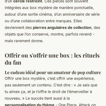
d’un
cercle restreint
. Ces pièces sont souvent
intégrées aux box mystère de manière ponctuelle,
autour d’une sortie cinéma, d’un anniversaire de série
ou d’une collaboration entre marques. Elles
deviennent des
pierres angulaires de collection
, des
objets que l’on conserve, montre, parfois revend -
mais rarement donne.
Offrir ou s'offrir une box : les rituels
du fan
Le cadeau idéal pour un amateur de pop culture
Offrir une box mystère, c’est offrir une expérience,
pas seulement un contenu. C’est dire : « Je sais que
tu aimes ça, et je t’offre le droit de t’émerveiller à
nouveau. » Le succès tient aussi à la
personnalisation du thème
-
One Piece
,
Attack on