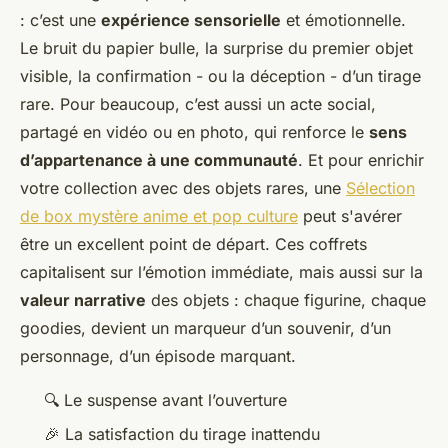
: c’est une
expérience sensorielle
et émotionnelle.
Le bruit du papier bulle, la surprise du premier objet
visible, la confirmation - ou la déception - d’un tirage
rare. Pour beaucoup, c’est aussi un acte social,
partagé en vidéo ou en photo, qui renforce le
sens
d’appartenance à une communauté
. Et pour enrichir
votre collection avec des objets rares, une
Sélection
de box mystère anime et pop culture
peut s'avérer
être un excellent point de départ. Ces coffrets
capitalisent sur l’émotion immédiate, mais aussi sur la
valeur narrative
des objets : chaque figurine, chaque
goodies, devient un marqueur d’un souvenir, d’un
personnage, d’un épisode marquant.
🔍 Le suspense avant l’ouverture
🎉 La satisfaction du tirage inattendu