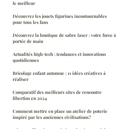
le meilleur
Découvrez les jouets figurines incontournables
pour tous les fans
Découvrez la boutique de sabre laser : votre force à
portée de main
Actualités high-tech : tendances et innovations
quotidiennes
Bricolage enfant automne : 11 idées créatives à
réaliser
Comparatif des meilleurs sites de rencontre
libertins en 2024
Comment mettre en place un atelier de poterie
inspiré par les anciennes civilisations?