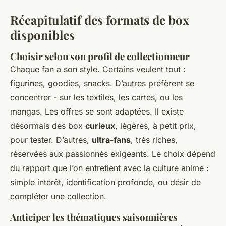
Récapitulatif des formats de box
disponibles
Choisir selon son profil de collectionneur
Chaque fan a son style. Certains veulent tout :
figurines, goodies, snacks. D’autres préfèrent se
concentrer - sur les textiles, les cartes, ou les
mangas. Les offres se sont adaptées. Il existe
désormais des box
curieux
, légères, à petit prix,
pour tester. D’autres,
ultra-fans
, très riches,
réservées aux passionnés exigeants. Le choix dépend
du rapport que l’on entretient avec la culture anime :
simple intérêt, identification profonde, ou désir de
compléter une collection.
Anticiper les thématiques saisonnières