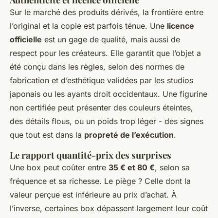
Sur le marché des produits dérivés, la frontière entre
l’original et la copie est parfois ténue. Une
licence
officielle
est un gage de qualité, mais aussi de
respect pour les créateurs. Elle garantit que l’objet a
été conçu dans les règles, selon des normes de
fabrication et d’esthétique validées par les studios
japonais ou les ayants droit occidentaux. Une figurine
non certifiée peut présenter des couleurs éteintes,
des détails flous, ou un poids trop léger - des signes
que tout est dans la
propreté de l’exécution
.
Le rapport quantité-prix des surprises
Une box peut coûter entre
35 € et 80 €
, selon sa
fréquence et sa richesse. Le piège ? Celle dont la
valeur perçue est inférieure au prix d’achat. À
l’inverse, certaines box dépassent largement leur coût