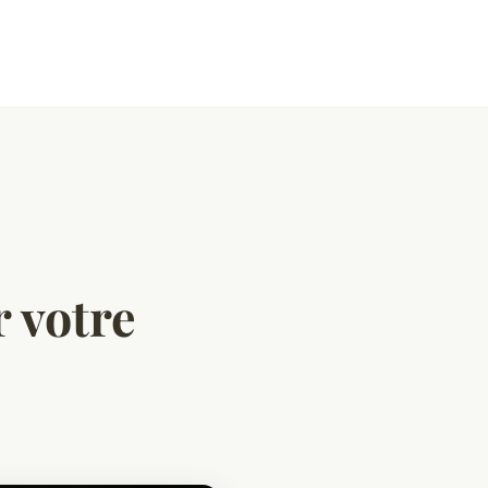
r votre