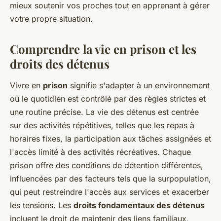
mieux soutenir vos proches tout en apprenant à gérer
votre propre situation.
Comprendre la vie en prison et les
droits des détenus
Vivre en
prison
signifie s'adapter à un environnement
où le quotidien est contrôlé par des règles strictes et
une routine précise. La vie des détenus est centrée
sur des activités répétitives, telles que les repas à
horaires fixes, la participation aux tâches assignées et
l'accès limité à des activités récréatives. Chaque
prison offre des conditions de détention différentes,
influencées par des facteurs tels que la surpopulation,
qui peut restreindre l'accès aux services et exacerber
les tensions. Les
droits fondamentaux des détenus
incluent le droit de maintenir des liens familiaux,