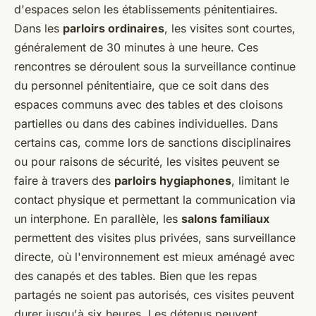
d'espaces selon les établissements pénitentiaires.
Dans les
parloirs ordinaires
, les visites sont courtes,
généralement de 30 minutes à une heure. Ces
rencontres se déroulent sous la surveillance continue
du personnel pénitentiaire, que ce soit dans des
espaces communs avec des tables et des cloisons
partielles ou dans des cabines individuelles. Dans
certains cas, comme lors de sanctions disciplinaires
ou pour raisons de sécurité, les visites peuvent se
faire à travers des
parloirs hygiaphones
, limitant le
contact physique et permettant la communication via
un interphone. En parallèle, les
salons familiaux
permettent des visites plus privées, sans surveillance
directe, où l'environnement est mieux aménagé avec
des canapés et des tables. Bien que les repas
partagés ne soient pas autorisés, ces visites peuvent
durer jusqu'à six heures. Les détenus peuvent