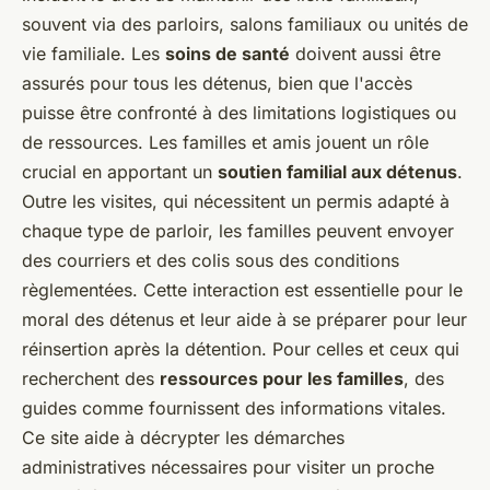
souvent via des parloirs, salons familiaux ou unités de
vie familiale. Les
soins de santé
doivent aussi être
assurés pour tous les détenus, bien que l'accès
puisse être confronté à des limitations logistiques ou
de ressources. Les familles et amis jouent un rôle
crucial en apportant un
soutien familial aux détenus
.
Outre les visites, qui nécessitent un permis adapté à
chaque type de parloir, les familles peuvent envoyer
des courriers et des colis sous des conditions
règlementées. Cette interaction est essentielle pour le
moral des détenus et leur aide à se préparer pour leur
réinsertion après la détention. Pour celles et ceux qui
recherchent des
ressources pour les familles
, des
guides comme fournissent des informations vitales.
Ce site aide à décrypter les démarches
administratives nécessaires pour visiter un proche