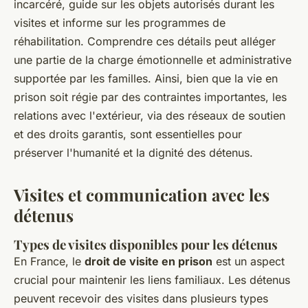
incarcéré, guide sur les objets autorisés durant les
visites et informe sur les programmes de
réhabilitation. Comprendre ces détails peut alléger
une partie de la charge émotionnelle et administrative
supportée par les familles. Ainsi, bien que la vie en
prison soit régie par des contraintes importantes, les
relations avec l'extérieur, via des réseaux de soutien
et des droits garantis, sont essentielles pour
préserver l'humanité et la dignité des détenus.
Visites et communication avec les
détenus
Types de visites disponibles pour les détenus
En France, le
droit de visite en prison
est un aspect
crucial pour maintenir les liens familiaux. Les détenus
peuvent recevoir des visites dans plusieurs types