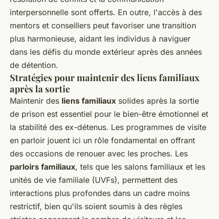
interpersonnelle sont offerts. En outre, l'accès à des
mentors et conseillers peut favoriser une transition
plus harmonieuse, aidant les individus à naviguer
dans les défis du monde extérieur après des années
de détention.
Stratégies pour maintenir des liens familiaux
après la sortie
Maintenir des
liens familiaux
solides après la sortie
de prison est essentiel pour le bien-être émotionnel et
la stabilité des ex-détenus. Les programmes de visite
en parloir jouent ici un rôle fondamental en offrant
des occasions de renouer avec les proches. Les
parloirs familiaux
, tels que les salons familiaux et les
unités de vie familiale (UVFs), permettent des
interactions plus profondes dans un cadre moins
restrictif, bien qu'ils soient soumis à des règles