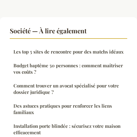
Société — À lire également
Les top 5 sites de rencontre pour des matchs idéaux
Budget baptême 50 personnes : comment maîtriser
vos coûts ?
Comment trouver un avocat spécialisé pour votre
dossier juridique ?
Des astuces pratiques pour renforcer les liens
familiaux
Installation porte blindée : sécurisez votre maison
efficacement