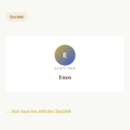
Société
E
ECRIT PAR
Enzo
← Voir tous les articles Société