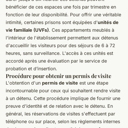
bénéficier de ces espaces une fois par trimestre en
fonction de leur disponibilité. Pour offrir une véritable
intimité, certaines prisons sont équipées d'
unités de
vie familiale (UVFs)
. Ces appartements meublés à
l'intérieur de l'établissement permettent aux détenus
d'accueillir les visiteurs pour des séjours de 6 à 72
heures, sans surveillance. L'accès à ces unités est
accordé après une évaluation par le service de
probation et d’insertion.
Procédure pour obtenir un permis de visite
L'obtention d'un
permis de visite
est une étape
incontournable pour ceux qui souhaitent rendre visite
à un détenu. Cette procédure implique de fournir une
preuve d'identité et de relation avec le détenu. En
général, les réservations de visites s'effectuent par
téléphone ou sur place, selon les règlements internes