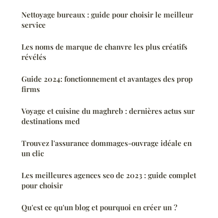
Nettoyage bureaux : guide pour choisir le meilleur
service
Les noms de marque de chanvre les plus créatifs
révélés
Guide 2024: fonctionnement et avantages des prop
firms
Voyage et cuisine du maghreb : dernières actus sur
destinations med
Trouvez l'assurance dommages-ouvrage idéale en
un clic
Les meilleures agences seo de 2023 : guide complet
pour choisir
Qu'est ce qu'un blog et pourquoi en créer un ?