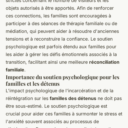
strictes concernant le nombre de visiteurs et les
objets autorisés à être apportés. Afin de renforcer
ces connections, les familles sont encouragées à
participer à des séances de thérapie familiale ou de
médiation, qui peuvent aider à résoudre d'anciennes
tensions et à reconstruire la confiance. Le soutien
psychologique est parfois étendu aux familles pour
les aider à gérer les défis émotionnels associés à la
transition, facilitant ainsi une meilleure
réconciliation
familiale
.
Importance du soutien psychologique pour les
familles et les détenus
L'impact psychologique de l'incarcération et de la
réintégration sur les
familles des détenus
ne doit pas
être sous-estimé. Le soutien psychologique est
crucial pour aider ces familles à surmonter le stress et
l'anxiété souvent associés au processus de