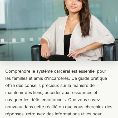
Comprendre le système carcéral est essentiel pour
les familles et amis d'incarcérés. Ce guide pratique
offre des conseils précieux sur la manière de
maintenir des liens, accéder aux ressources et
naviguer les défis émotionnels. Que vous soyez
nouveau dans cette réalité ou que vous cherchiez des
réponses, retrouvez des informations utiles pour