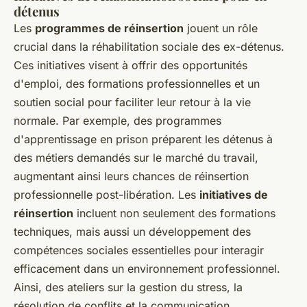
détenus
Les
programmes de réinsertion
jouent un rôle
crucial dans la réhabilitation sociale des ex-détenus.
Ces initiatives visent à offrir des opportunités
d'emploi, des formations professionnelles et un
soutien social pour faciliter leur retour à la vie
normale. Par exemple, des programmes
d'apprentissage en prison préparent les détenus à
des métiers demandés sur le marché du travail,
augmentant ainsi leurs chances de réinsertion
professionnelle post-libération. Les
initiatives de
réinsertion
incluent non seulement des formations
techniques, mais aussi un développement des
compétences sociales essentielles pour interagir
efficacement dans un environnement professionnel.
Ainsi, des ateliers sur la gestion du stress, la
résolution de conflits et la communication