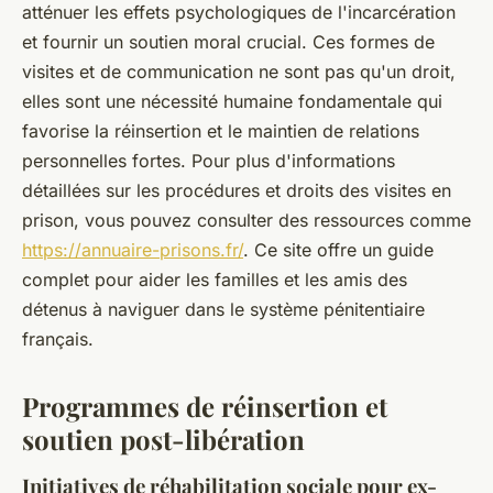
atténuer les effets psychologiques de l'incarcération
et fournir un soutien moral crucial. Ces formes de
visites et de communication ne sont pas qu'un droit,
elles sont une nécessité humaine fondamentale qui
favorise la réinsertion et le maintien de relations
personnelles fortes. Pour plus d'informations
détaillées sur les procédures et droits des visites en
prison, vous pouvez consulter des ressources comme
https://annuaire-prisons.fr/
. Ce site offre un guide
complet pour aider les familles et les amis des
détenus à naviguer dans le système pénitentiaire
français.
Programmes de réinsertion et
soutien post-libération
Initiatives de réhabilitation sociale pour ex-