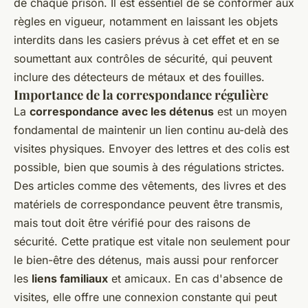
de chaque prison. Il est essentiel de se conformer aux
règles en vigueur, notamment en laissant les objets
interdits dans les casiers prévus à cet effet et en se
soumettant aux contrôles de sécurité, qui peuvent
inclure des détecteurs de métaux et des fouilles.
Importance de la correspondance régulière
La
correspondance avec les détenus
est un moyen
fondamental de maintenir un lien continu au-delà des
visites physiques. Envoyer des lettres et des colis est
possible, bien que soumis à des régulations strictes.
Des articles comme des vêtements, des livres et des
matériels de correspondance peuvent être transmis,
mais tout doit être vérifié pour des raisons de
sécurité. Cette pratique est vitale non seulement pour
le bien-être des détenus, mais aussi pour renforcer
les
liens familiaux
et amicaux. En cas d'absence de
visites, elle offre une connexion constante qui peut