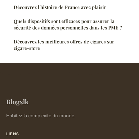
Découvrez l'histoire de France avec plaisir
Quels dispositifs sont efficaces pour assurer la
sécurité des données personnelles dans les PME ?
Découvrez les meilleures offres de cigares sur
cigare-store
Blogslk
Habitez la complexité du monde.
LIENS