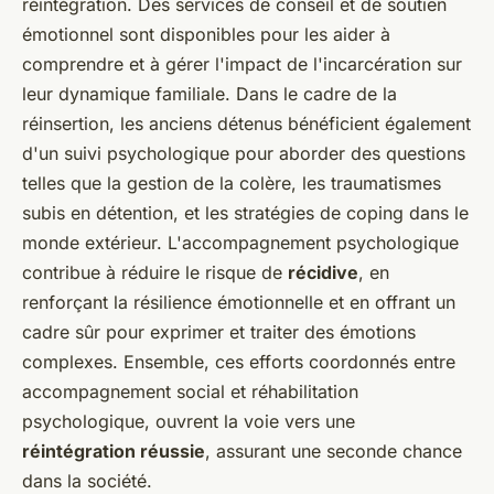
réintégration. Des services de conseil et de soutien
émotionnel sont disponibles pour les aider à
comprendre et à gérer l'impact de l'incarcération sur
leur dynamique familiale. Dans le cadre de la
réinsertion, les anciens détenus bénéficient également
d'un suivi psychologique pour aborder des questions
telles que la gestion de la colère, les traumatismes
subis en détention, et les stratégies de coping dans le
monde extérieur. L'accompagnement psychologique
contribue à réduire le risque de
récidive
, en
renforçant la résilience émotionnelle et en offrant un
cadre sûr pour exprimer et traiter des émotions
complexes. Ensemble, ces efforts coordonnés entre
accompagnement social et réhabilitation
psychologique, ouvrent la voie vers une
réintégration réussie
, assurant une seconde chance
dans la société.